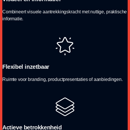
Combineert visuele aantrekkingskracht met nuttige, praktische
informatie.
Flexibel inzetbaar
Ruimte voor branding, productpresentaties of aanbiedingen.
Actieve betrokkenheid