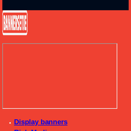
Display banners