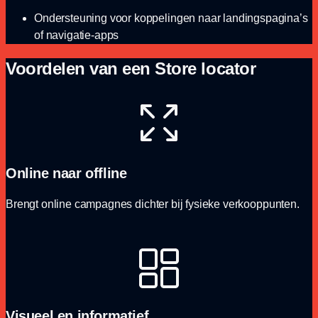
Ondersteuning voor koppelingen naar landingspagina’s
of navigatie-apps
Voordelen van een Store locator
Online naar offline
Brengt online campagnes dichter bij fysieke verkooppunten.
Visueel en informatief