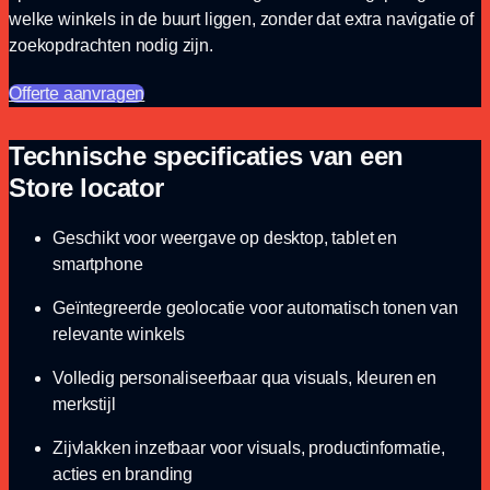
welke winkels in de buurt liggen, zonder dat extra navigatie of
zoekopdrachten nodig zijn.
Offerte aanvragen
Technische specificaties van een
Store locator
Geschikt voor weergave op desktop, tablet en
smartphone
Geïntegreerde geolocatie voor automatisch tonen van
relevante winkels
Volledig personaliseerbaar qua visuals, kleuren en
merkstijl
Zijvlakken inzetbaar voor visuals, productinformatie,
acties en branding