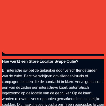
Hoe werkt een Store Locator Swipe Cube?
Bij interactie swipet de gebruiker door verschillende zijden
van de cube. Eerst verschijnen opvallende visuals of
campagnebeelden die de aandacht trekken. Vervolgens toont
een van de zijden een interactieve kaart, automatisch
ingezoomd op de locatie van de gebruiker. Op de kaart
worden relevante verkooppunten gemarkeerd met duidelijke
spelden. Dit maakt het eenvoudig om in één oogopslag te zien