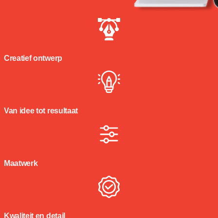
Creatief ontwerp
Van idee tot resultaat
Maatwerk
Kwaliteit en detail