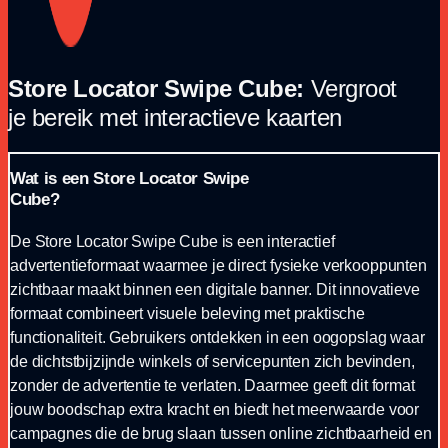
Store Locator Swipe Cube:
Vergroot
je bereik met interactieve kaarten
Wat is een Store Locator Swipe
Cube?
De Store Locator Swipe Cube is een interactief
advertentieformaat waarmee je direct fysieke verkooppunten
zichtbaar maakt binnen een digitale banner. Dit innovatieve
formaat combineert visuele beleving met praktische
functionaliteit. Gebruikers ontdekken in een oogopslag waar
de dichtstbijzijnde winkels of servicepunten zich bevinden,
zonder de advertentie te verlaten. Daarmee geeft dit format
jouw boodschap extra kracht en biedt het meerwaarde voor
campagnes die de brug slaan tussen online zichtbaarheid en