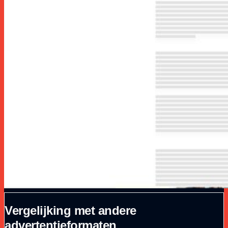
Vergelijking met andere
advertentieformaten