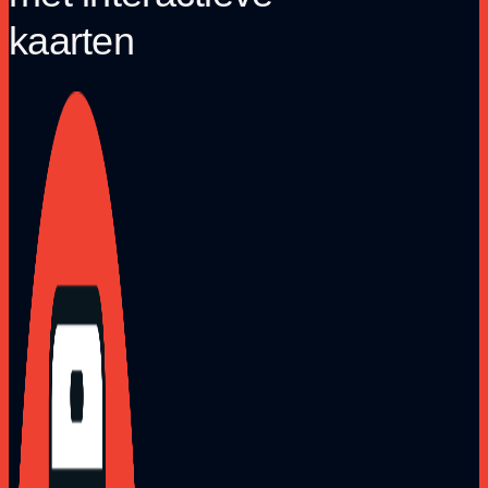
kaarten