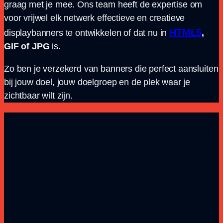
graag met je mee. Ons team heeft de expertise om
voor vrijwel elk netwerk effectieve en creatieve
HTML5
displaybanners te ontwikkelen of dat nu in
,
GIF of JPG
is.
Zo ben je verzekerd van banners die perfect aansluiten
bij jouw doel, jouw doelgroep en de plek waar je
zichtbaar wilt zijn.