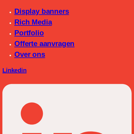
Display banners
Rich Media
Portfolio
Offerte aanvragen
Over ons
Linkedin