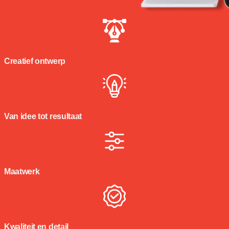
Creatief ontwerp
Van idee tot resultaat
Maatwerk
Kwaliteit en detail