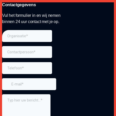
Contactgegevens
Vul het formulier in en wij nemen
binnen 24 uur contact met je op.