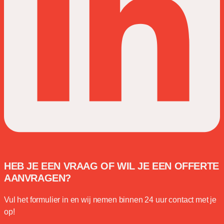
HEB JE EEN VRAAG OF WIL JE EEN OFFERTE
AANVRAGEN?
Vul het formulier in en wij nemen binnen 24 uur contact met je
op!