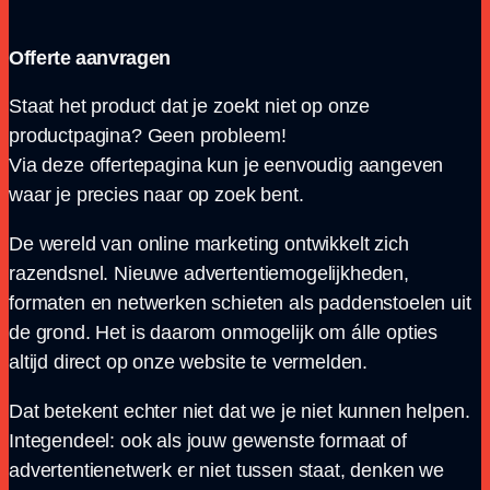
Offerte aanvragen
Staat het product dat je zoekt niet op onze
productpagina? Geen probleem!
Via deze offertepagina kun je eenvoudig aangeven
waar je precies naar op zoek bent.
De wereld van online marketing ontwikkelt zich
razendsnel. Nieuwe advertentie­mogelijkheden,
formaten en netwerken schieten als paddenstoelen uit
de grond. Het is daarom onmogelijk om álle opties
altijd direct op onze website te vermelden.
Dat betekent echter niet dat we je niet kunnen helpen.
Integendeel: ook als jouw gewenste formaat of
advertentienetwerk er niet tussen staat, denken we