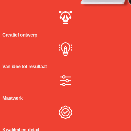
Creatief ontwerp
Van idee tot resultaat
Maatwerk
Kwaliteit en detail