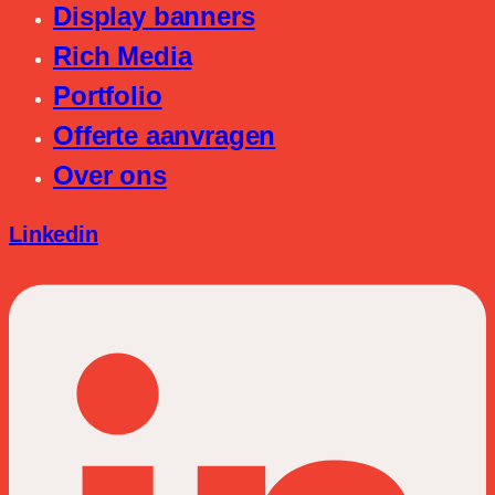
Display banners
Rich Media
Portfolio
Offerte aanvragen
Over ons
Linkedin