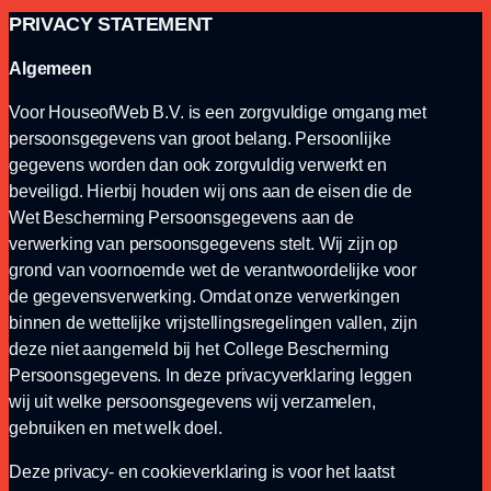
PRIVACY
STATEMENT
Algemeen
Voor HouseofWeb B.V. is een zorgvuldige omgang met
persoonsgegevens van groot belang. Persoonlijke
gegevens worden dan ook zorgvuldig verwerkt en
beveiligd. Hierbij houden wij ons aan de eisen die de
Wet Bescherming Persoonsgegevens aan de
verwerking van persoonsgegevens stelt. Wij zijn op
grond van voornoemde wet de verantwoordelijke voor
de gegevensverwerking. Omdat onze verwerkingen
binnen de wettelijke vrijstellingsregelingen vallen, zijn
deze niet aangemeld bij het College Bescherming
Persoonsgegevens. In deze privacyverklaring leggen
wij uit welke persoonsgegevens wij verzamelen,
gebruiken en met welk doel.
Deze privacy- en cookieverklaring is voor het laatst