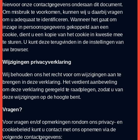
hiervoor onze contactgegevens onderaan dit document.
Om misbruik te voorkomen, kunnen wij u daarbij vragen
om u adequaat te identificeren. Wanneer het gaat om
inzage in persoonsgegevens gekoppeld aan een
cookie, dient u een kopie van het cookie in kwestie mee
te sturen. U kunt deze terugvinden in de instellingen van
uw browser.
Wijzigingen privacyverklaring
Wij behouden ons het recht voor om wijzigingen aan te
brengen in deze verklaring. Het verdient aanbeveling
om deze verklaring geregeld te raadplegen, zodat u van
deze wijzigingen op de hoogte bent.
Vragen?
Voor vragen en/of opmerkingen rondom ons privacy- en
cookiebeleid kunt u contact met ons opnemen via de
volgende contactgegevens: