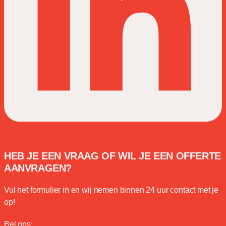
HEB JE EEN VRAAG OF WIL JE EEN OFFERTE
AANVRAGEN?
Vul het formulier in en wij nemen binnen 24 uur contact met je
op!
Bel ons: