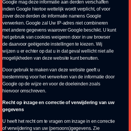
Google mag deze informatie aan derden verschaffen
indien Google hiertoe wettelijk wordt verplicht, of voor
zover deze derden de informatie namens Google
verwerken. Google zal Uw IP-adres niet combineren
met andere gegevens waarover Google beschikt. U kunt
het gebruik van cookies weigeren door in uw browser
de daarvoor geëigende instellingen te kiezen. Wij
wijzen u er echter op dat u in dat geval wellicht niet alle
mogelijkheden van deze website kunt benutten.
Door gebruik te maken van deze website geeft u
toestemming voor het verwerken van de informatie door
Google op de wijze en voor de doeleinden zoals
hiervoor omschreven.
Recht op inzage en correctie of verwijdering van uw
gegevens
U heeft het recht om te vragen om inzage in en correctie
of verwijdering van uw (persoons)gegevens. Zie