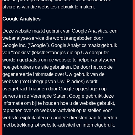
alvorens van die websites gebruik te maken.
Google Analytics
Deze website maakt gebruik van Google Analytics, een
webanalyse-service die wordt aangeboden door
Google Inc. (“Google”). Google Analytics maakt gebruik
van “cookies” (tekstbestandjes die op Uw computer
worden geplaatst) om de website te helpen analyseren
hoe gebruikers de site gebruiken. De door het cookie
gegenereerde informatie over Uw gebruik van de
website (met inbegrip van Uw IP-adres) wordt
overgebracht naar en door Google opgeslagen op
servers in de Verenigde Staten. Google gebruikt deze
informatie om bij te houden hoe u de website gebruikt,
rapporten over de website-activiteit op te stellen voor
website-exploitanten en andere diensten aan te bieden
met betrekking tot website-activiteit en internetgebruik.