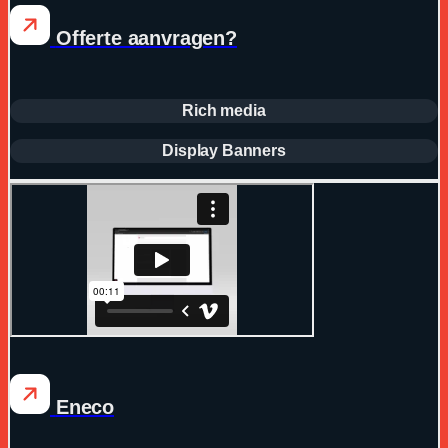
Offerte aanvragen?
Rich media
Display Banners
Eneco