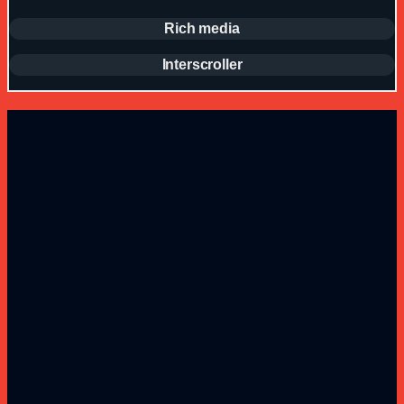
Rich media
Interscroller