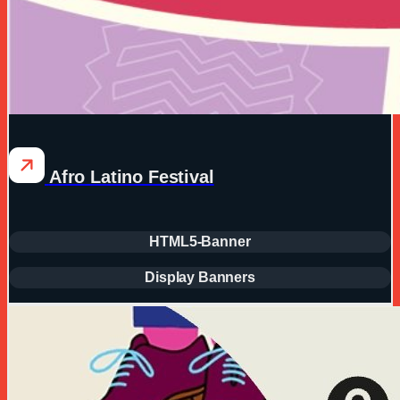
Afro Latino Festival
HTML5-Banner
Display Banners