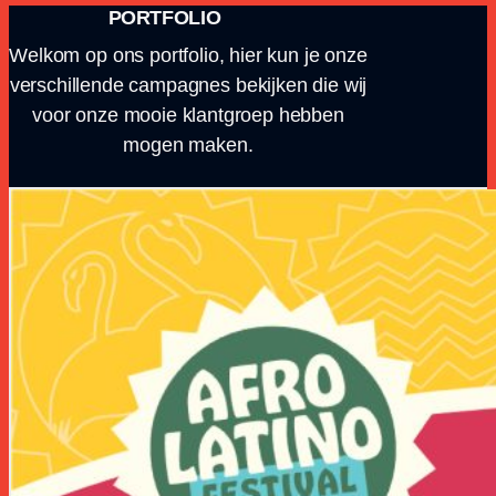
PORTFOLIO
Welkom op ons portfolio, hier kun je onze
verschillende campagnes bekijken die wij
voor onze mooie klantgroep hebben
mogen maken.