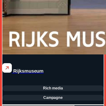
Rijksmuseum
Rich media
Campagne