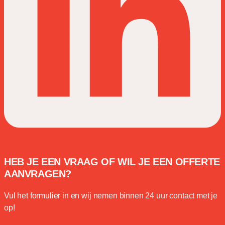
HEB JE EEN VRAAG OF WIL JE EEN OFFERTE
AANVRAGEN?
Vul het formulier in en wij nemen binnen 24 uur contact met je
op!