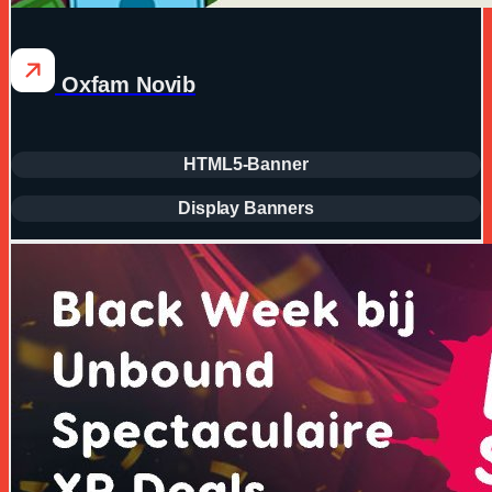
Oxfam Novib
HTML5-Banner
Display Banners