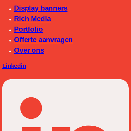
Display banners
Rich Media
Portfolio
Offerte aanvragen
Over ons
Linkedin