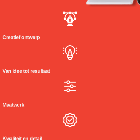
Creatief ontwerp
Van idee tot resultaat
Maatwerk
Kwaliteit en detail