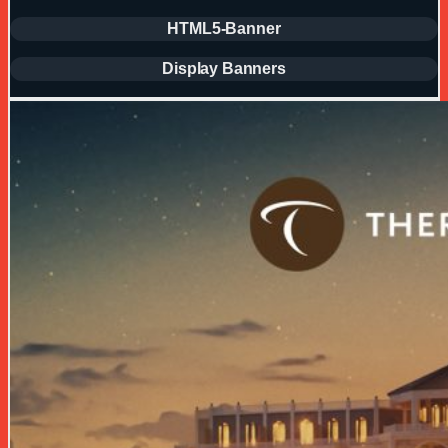
HTML5-Banner
Display Banners