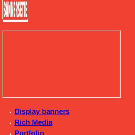
Display banners
Rich Media
Portfolio