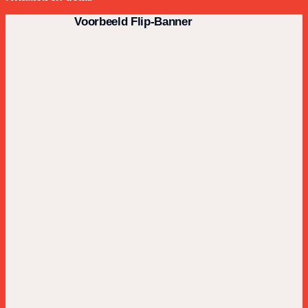
Voorbeeld Flip-Banner