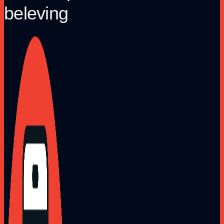
beleving