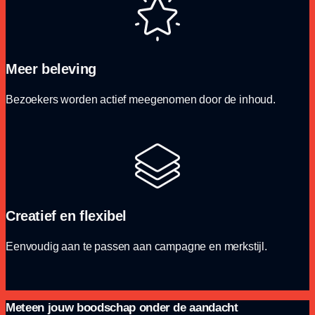
Meer beleving
Bezoekers worden actief meegenomen door de inhoud.
Creatief en flexibel
Eenvoudig aan te passen aan campagne en merkstijl.
Meteen jouw boodschap onder de aandacht