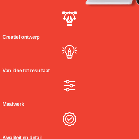
Creatief ontwerp
Van idee tot resultaat
Maatwerk
Kwaliteit en detail