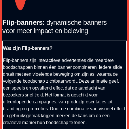
Flip-banners:
dynamische banners
voor meer impact en beleving
Wat zijn Flip-banners?
Flip-banners zijn interactieve advertenties die meerdere
boodschappen binnen één banner combineren. Iedere slide
draait met een vloeiende beweging om zijn as, waarna de
volgende boodschap zichtbaar wordt. Deze animatie geeft
een speels en opvallend effect dat de aandacht van
bezoekers snel trekt. Het format is geschikt voor
uiteenlopende campagnes: van productpresentaties tot
branding en promoties. Door de combinatie van visueel effect
en gebruiksgemak krijgen merken de kans om op een
creatieve manier hun boodschap te tonen.