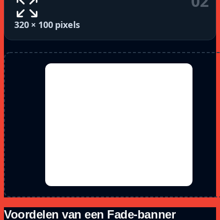
02
320 × 100 pixels
Voordelen van een Fade-banner