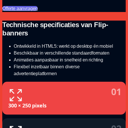
Offerte aanvragen
Technische specificaties van Flip-
banners
Ontwikkeld in HTML5: werkt op desktop én mobiel
Beschikbaar in verschillende standaardformaten
Animaties aanpasbaar in snelheid en richting
Flexibel inzetbaar binnen diverse
advertentieplatformen
01
300 × 250 pixels