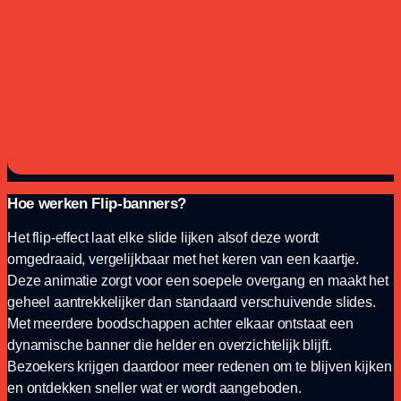
Hoe werken Flip-banners?
Het flip-effect laat elke slide lijken alsof deze wordt
omgedraaid, vergelijkbaar met het keren van een kaartje.
Deze animatie zorgt voor een soepele overgang en maakt het
geheel aantrekkelijker dan standaard verschuivende slides.
Met meerdere boodschappen achter elkaar ontstaat een
dynamische banner die helder en overzichtelijk blijft.
Bezoekers krijgen daardoor meer redenen om te blijven kijken
en ontdekken sneller wat er wordt aangeboden.