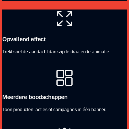
Opvallend effect
Trekt snel de aandacht dankzij de draaiende animatie.
Meerdere boodschappen
Toon producten, acties of campagnes in één banner.