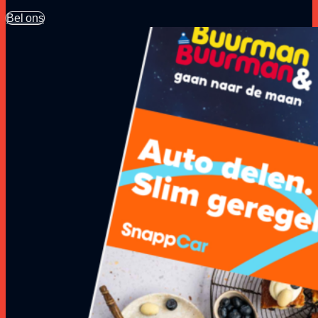
Bel ons