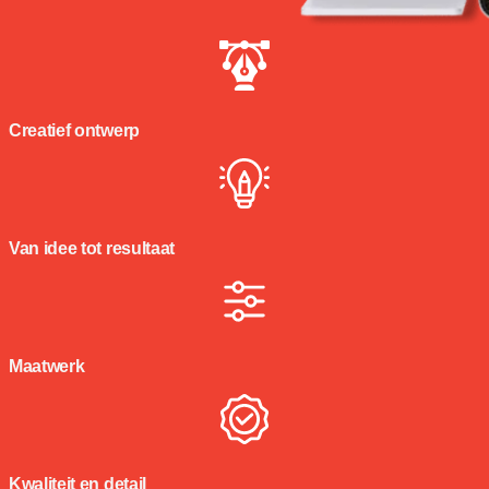
Creatief ontwerp
Van idee tot resultaat
Maatwerk
Kwaliteit en detail