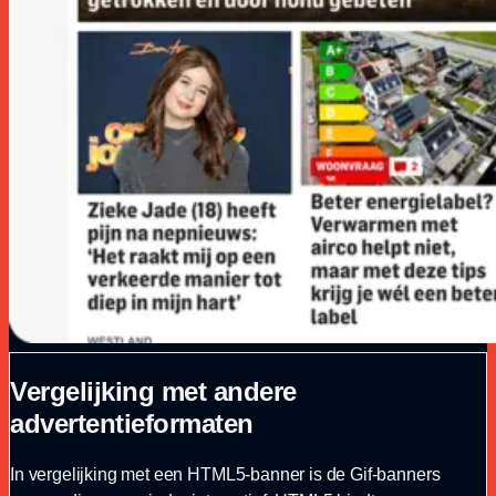
Vergelijking met andere
advertentieformaten
In vergelijking met een HTML5-banner is de Gif-banners