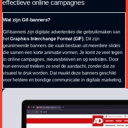
effectieve online campagnes
Wat zijn Gif-banners?
Gif-banners zijn digitale advertenties die gebruikmaken van
het
Graphics Interchange Format (GIF)
. Dit zijn
geanimeerde banners die vaak bestaan uit meerdere slides
die samen een korte animatie vormen. Je komt ze veel tegen
in online campagnes, nieuwsbrieven en op websites. Door
hun eenvoud trekken ze snel de aandacht, zonder dat ze
visueel te druk worden. Dat maakt deze banners geschikt
voor heldere en bondige communicatie in digitale marketing.