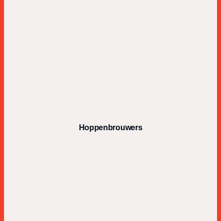
Hoppenbrouwers