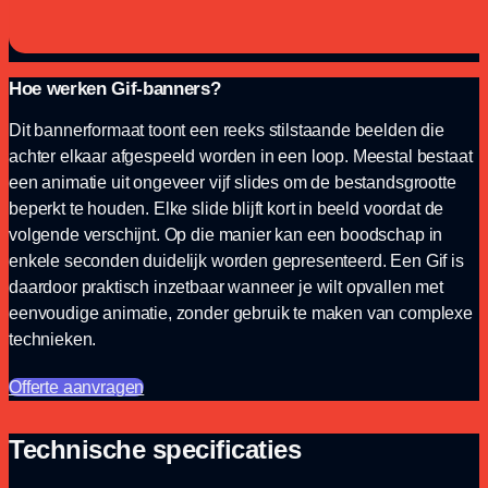
Hoe werken Gif-banners?
Dit bannerformaat toont een reeks stilstaande beelden die
achter elkaar afgespeeld worden in een loop. Meestal bestaat
een animatie uit ongeveer vijf slides om de bestandsgrootte
beperkt te houden. Elke slide blijft kort in beeld voordat de
volgende verschijnt. Op die manier kan een boodschap in
enkele seconden duidelijk worden gepresenteerd. Een Gif is
daardoor praktisch inzetbaar wanneer je wilt opvallen met
eenvoudige animatie, zonder gebruik te maken van complexe
technieken.
Offerte aanvragen
Technische specificaties