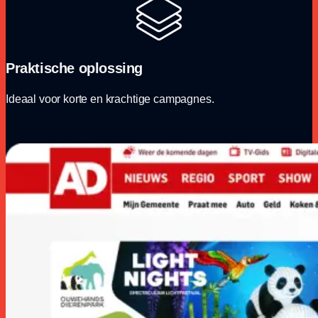
Praktische oplossing
Ideaal voor korte en krachtige campagnes.