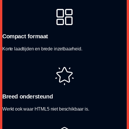
Compact formaat
Korte laadtijden en brede inzetbaarheid.
Breed ondersteund
Werkt ook waar HTML5 niet beschikbaar is.