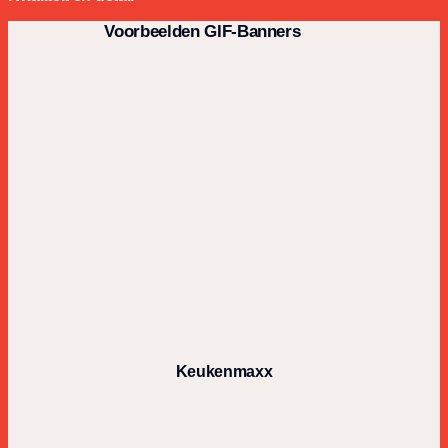
Voorbeelden GIF-Banners
Keukenmaxx