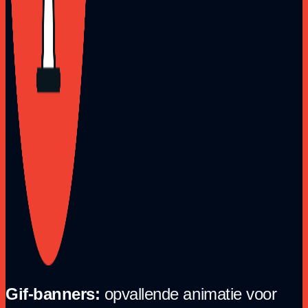
Gif-banners:
opvallende animatie voor