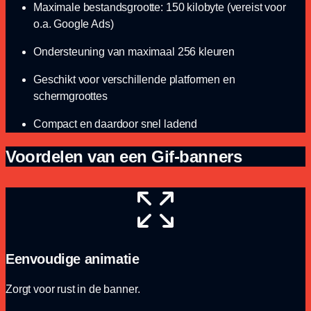
Maximale bestandsgrootte: 150 kilobyte (vereist voor
o.a. Google Ads)
Ondersteuning van maximaal 256 kleuren
Geschikt voor verschillende platformen en
schermgroottes
Compact en daardoor snel ladend
Voordelen van een Gif-banners
Eenvoudige animatie
Zorgt voor rust in de banner.