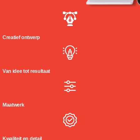
Creatief ontwerp
Van idee tot resultaat
Maatwerk
Kwaliteit en detail