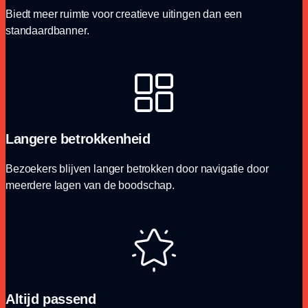
Biedt meer ruimte voor creatieve uitingen dan een
standaardbanner.
Langere betrokkenheid
Bezoekers blijven langer betrokken door navigatie door
meerdere lagen van de boodschap.
Altijd passend