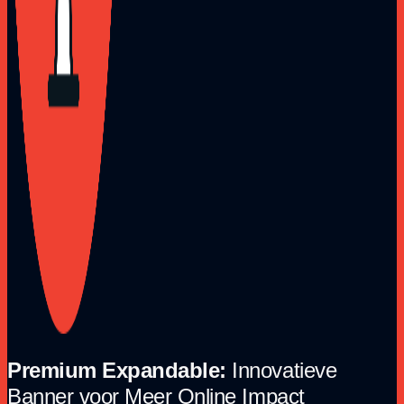
Premium Expandable:
Innovatieve
Banner voor Meer Online Impact