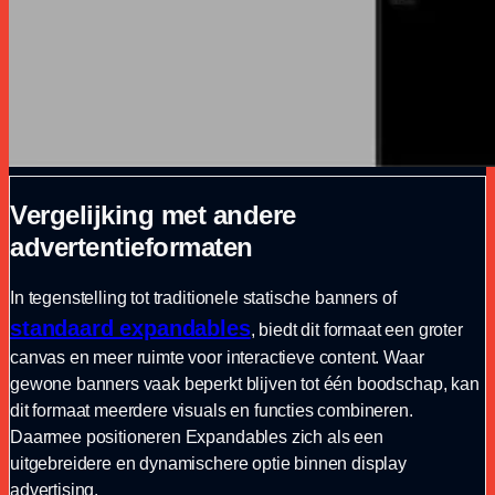
Vergelijking met andere
advertentieformaten
In tegenstelling tot traditionele statische banners of
standaard expandables
, biedt dit formaat een groter
canvas en meer ruimte voor interactieve content. Waar
gewone banners vaak beperkt blijven tot één boodschap, kan
dit formaat meerdere visuals en functies combineren.
Daarmee positioneren Expandables zich als een
uitgebreidere en dynamischere optie binnen display
advertising.