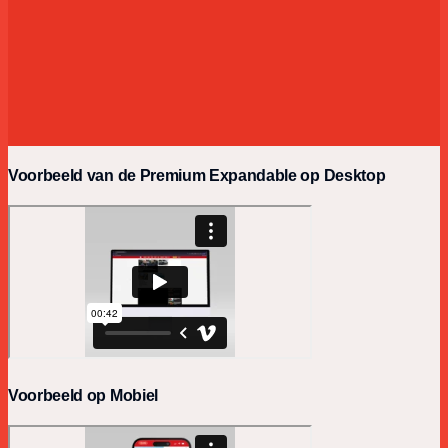
Voorbeeld van de Premium Expandable op Desktop
Voorbeeld op Mobiel