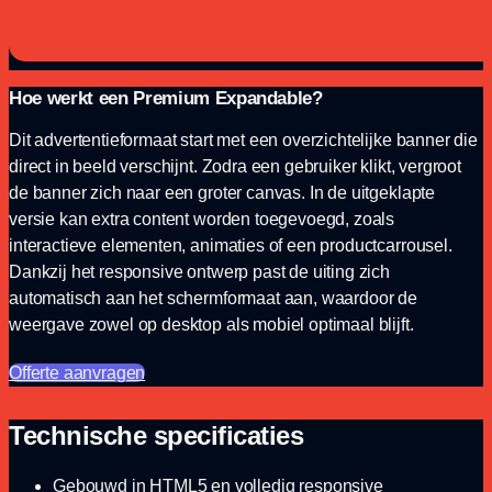
Hoe werkt een Premium Expandable?
Dit advertentieformaat start met een overzichtelijke banner die
direct in beeld verschijnt. Zodra een gebruiker klikt, vergroot
de banner zich naar een groter canvas. In de uitgeklapte
versie kan extra content worden toegevoegd, zoals
interactieve elementen, animaties of een productcarrousel.
Dankzij het responsive ontwerp past de uiting zich
automatisch aan het schermformaat aan, waardoor de
weergave zowel op desktop als mobiel optimaal blijft.
Offerte aanvragen
Technische specificaties
Gebouwd in HTML5 en volledig responsive