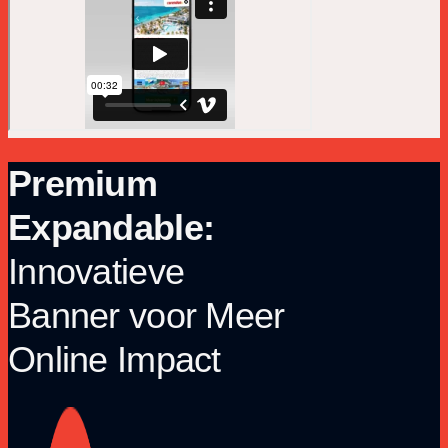
Premium
Expandable:
Innovatieve
Banner voor Meer
Online Impact