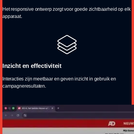
Het responsive ontwerp zorgt voor goede zichtbaarheid op elk
apparaat.
Inzicht en effectiviteit
Interacties zijn meetbaar en geven inzicht in gebruik en
campagneresultaten.