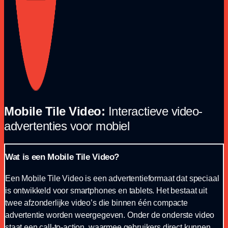
Mobile Tile Video:
Interactieve video-
advertenties voor mobiel
Wat is een Mobile Tile Video?
Een Mobile Tile Video is een advertentieformaat dat speciaal
is ontwikkeld voor smartphones en tablets. Het bestaat uit
twee afzonderlijke video’s die binnen één compacte
advertentie worden weergegeven. Onder de onderste video
staat een call-to-action, waarmee gebruikers direct kunnen