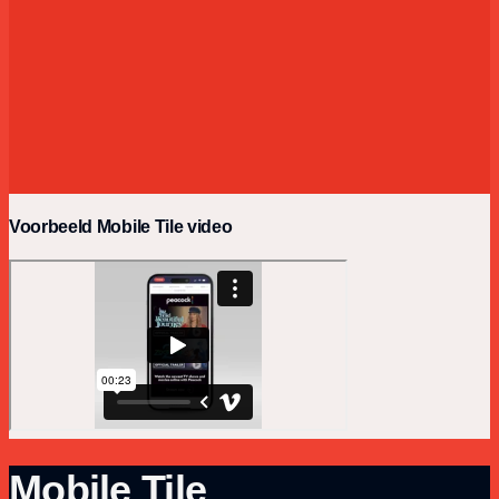
Voorbeeld Mobile Tile video
Mobile Tile