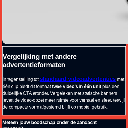
Vergelijking met andere
advertentieformaten
standaard videoadvertenties
In tegenstelling tot
met
één clip biedt dit formaat
twee video’s in één unit
plus een
duidelijke CTA eronder. Vergeleken met statische banners
levert de video-opzet meer ruimte voor verhaal en sfeer, terwijl
de compacte vorm afgestemd blijft op mobiel gebruik.
Meteen jouw boodschap onder de aandacht