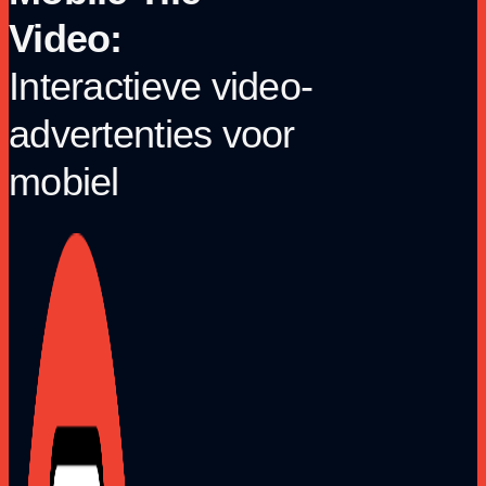
Video:
Interactieve video-
advertenties voor
mobiel