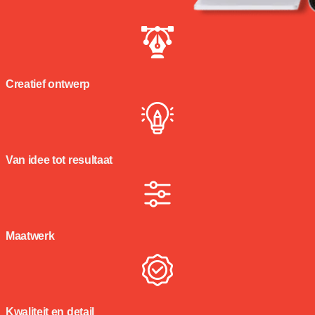
Creatief ontwerp
Van idee tot resultaat
Maatwerk
Kwaliteit en detail