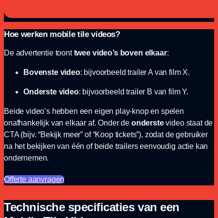
Hoe werken mobile tile videos?
De advertentie toont
twee video’s boven elkaar
:
Bovenste video
: bijvoorbeeld trailer A van film X.
Onderste video
: bijvoorbeeld trailer B van film Y.
Beide video’s hebben een eigen play-knop en spelen
onafhankelijk van elkaar af. Onder de
onderste
video staat de
CTA (bijv. “Bekijk meer” of “Koop tickets”), zodat de gebruiker
na het bekijken van één of beide trailers eenvoudig actie kan
ondernemen.
Offerte aanvragen
Technische specificaties van een