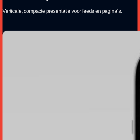
Verticale, compacte presentatie voor feeds en pagina’s.