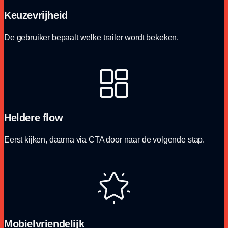
Keuzevrijheid
De gebruiker bepaalt welke trailer wordt bekeken.
Heldere flow
Eerst kijken, daarna via CTA door naar de volgende stap.
Mobielvriendelijk