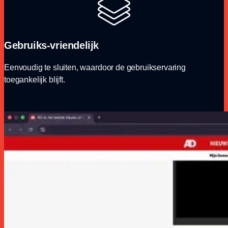
Gebruiks-vriendelijk
Eenvoudig te sluiten, waardoor de gebruikservaring
toegankelijk blijft.