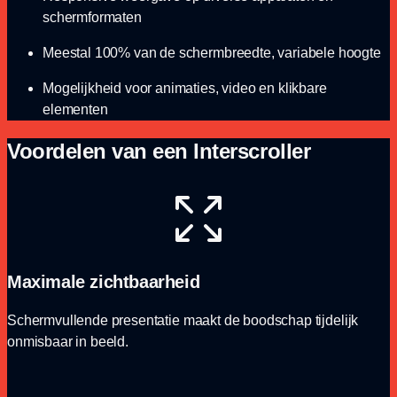
schermformaten
Meestal 100% van de schermbreedte, variabele hoogte
Mogelijkheid voor animaties, video en klikbare
elementen
Voordelen van een Interscroller
Maximale zichtbaarheid
Schermvullende presentatie maakt de boodschap tijdelijk
onmisbaar in beeld.