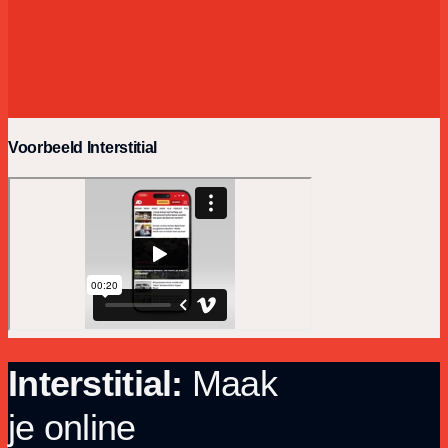
Voorbeeld Interstitial
Interstitial:
Maak
je online