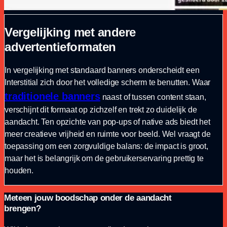
Vergelijking met andere
advertentieformaten
In vergelijking met standaard banners onderscheidt een
Interstitial zich door het volledige scherm te benutten. Waar
traditionele banners
naast of tussen content staan,
verschijnt dit formaat op zichzelf en trekt zo duidelijk de
aandacht. Ten opzichte van pop-ups of native ads biedt het
meer creatieve vrijheid en ruimte voor beeld. Wel vraagt de
toepassing om een zorgvuldige balans: de impact is groot,
maar het is belangrijk om de gebruikerservaring prettig te
houden.
Meteen jouw boodschap onder de aandacht
brengen?