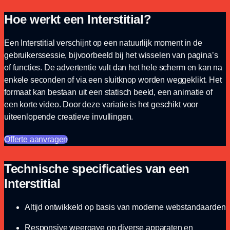
Hoe werkt een Interstitial?
Een Interstitial verschijnt op een natuurlijk moment in de
gebruikerssessie, bijvoorbeeld bij het wisselen van pagina’s
of functies. De advertentie vult dan het hele scherm en kan na
enkele seconden of via een sluitknop worden weggeklikt. Het
formaat kan bestaan uit een statisch beeld, een animatie of
een korte video. Door deze variatie is het geschikt voor
uiteenlopende creatieve invullingen.
Offerte aanvragen
Technische specificaties van een
Interstitial
Altijd ontwikkeld op basis van moderne webstandaarden
Responsive weergave op diverse apparaten en