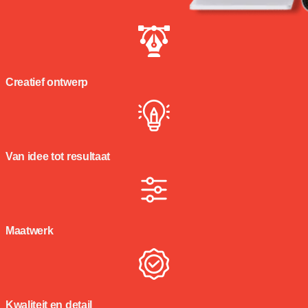
Creatief ontwerp
Van idee tot resultaat
Maatwerk
Kwaliteit en detail