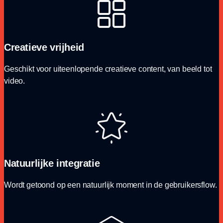
Creatieve vrijheid
Geschikt voor uiteenlopende creatieve content, van beeld tot
video.
Natuurlijke integratie
Wordt getoond op een natuurlijk moment in de gebruikersflow.