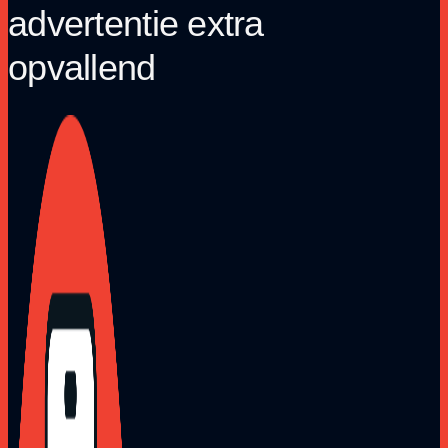
advertentie extra
opvallend