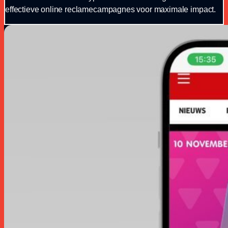
effectieve online reclamecampagnes voor maximale impact.