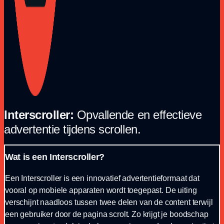
Interscroller:
Opvallende en effectieve
advertentie tijdens scrollen.
Wat is een Interscroller?
Een Interscroller is een innovatief advertentieformaat dat
vooral op mobiele apparaten wordt toegepast. De uiting
verschijnt naadloos tussen twee delen van de content terwijl
een gebruiker door de pagina scrolt. Zo krijgt je boodschap