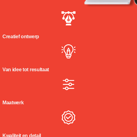
Creatief ontwerp
Van idee tot resultaat
Maatwerk
Kwaliteit en detail