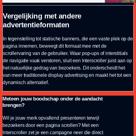
Vergelijking met andere
advertentieformaten
In tegenstelling tot statische banners, die een vaste plek op de
pagina innemen, beweegt dit formaat mee met de
scrollervaring van de gebruiker. Waar pop-ups of interstitials
de navigatie vaak verstoren, sluit een Interscroller juist aan op
het natuurlijke gedrag van bezoekers. Dit onderscheidt het
van meer traditionele display advertising en maakt het tot een
dynamisch alternatief.
Meteen jouw boodschap onder de aandacht
brengen?
Wil je jouw merk opvallend presenteren terwijl
bezoekers door een pagina scrollen? Met een
Interscroller zet je een campagne neer die direct