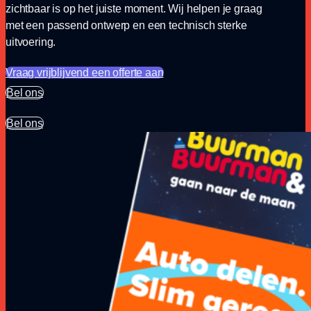
zichtbaar is op het juiste moment. Wij helpen je graag
met een passend ontwerp en een technisch sterke
uitvoering.
Vraag vrijblijvend een offerte aan
Bel ons
Bel ons