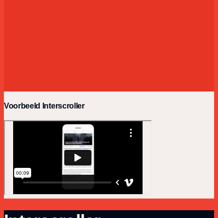
Voorbeeld Interscroller