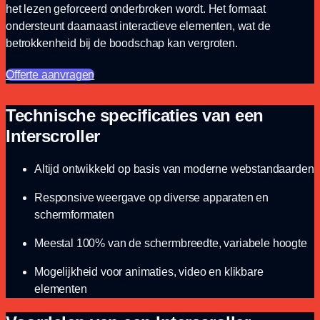
het lezen geforceerd onderbroken wordt. Het formaat
ondersteunt daarnaast interactieve elementen, wat de
betrokkenheid bij de boodschap kan vergroten.
Offerte aanvragen
Technische specificaties van een
Interscroller
Altijd ontwikkeld op basis van moderne webstandaarden
Responsive weergave op diverse apparaten en
schermformaten
Meestal 100% van de schermbreedte, variabele hoogte
Mogelijkheid voor animaties, video en klikbare
elementen