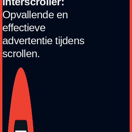
Interscroller:
Opvallende en
effectieve
advertentie tijdens
scrollen.