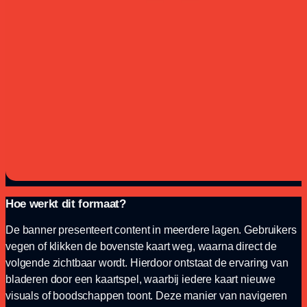
Hoe werkt dit formaat?
De banner presenteert content in meerdere lagen. Gebruikers
vegen of klikken de bovenste kaart weg, waarna direct de
volgende zichtbaar wordt. Hierdoor ontstaat de ervaring van
bladeren door een kaartspel, waarbij iedere kaart nieuwe
visuals of boodschappen toont. Deze manier van navigeren