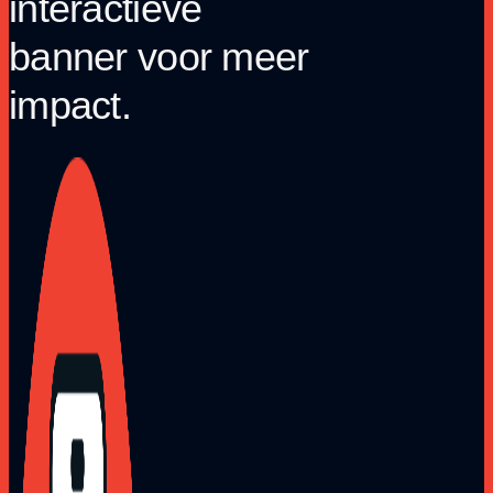
interactieve
banner voor meer
impact.