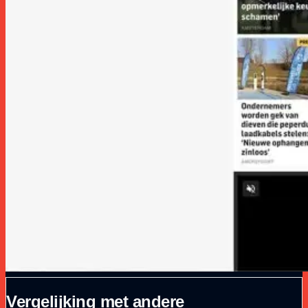
Vergelijking met andere